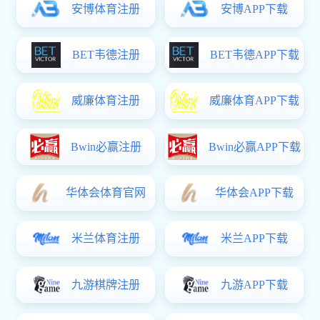
库主要依赖三样法宝：中远距离的精准传递、
禁区外围的远射以及定位球的主罚。但葡萄牙
防线极度擅长切断传球路线，他们允许边路传
中，但会严防中路渗透。对于哈梅斯来说，他
很难获得在禁区弧顶从容起脚的空间。佩佩与
迪亚斯的中卫组合，其移动能力与补位意识，
会将哈梅斯的射门角度封堵到最小。这也就是
为什么在近期的赔率变化参考中，关于“哈梅斯
远射得分”的赔率在悄然上调——博彩公司似乎
在暗示，常规运动战得分对他来说难度极大。
那么，哈梅斯是否就毫无机会呢？答案是否定
的。破解密集防守的关键在于“快”与“变”。哈
梅斯需要队友的无球跑动来拉扯空间，尤其是
需要像路易斯·迪亚斯这样具有爆发力的边锋，
从肋部插上，迫使葡萄牙防线横向移动。一旦
防线出现细微的松动，哈梅斯的“上帝视角”就
能发挥作用。他在对阵强队时，往往能展现出
超乎寻常的冷静，用一脚看似随意的斜塞球撕