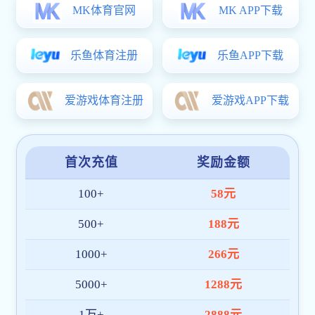
开防线。此外，定位球将是哈梅斯最大的杀
招。葡萄牙人在防守角球和任意球时，偶尔会
暴露争顶头球的弱点，如果哥伦比亚能获得禁
区正面的任意球，哈梅斯的圆月弯刀将是打破
僵局的最强武器。从这个角度看，赔率变化参
考中关于“定位球得分”的选项，依然保留着相
对较低的赔率，这或许是解读这场博弈的关键
密码。
综合来看，这场比赛的胜负手并不完全取决于
哈梅斯个人的灵光一现，而在于哥伦比亚全队
的战术执行。如果哥伦比亚能够利用边中结
合，迫使葡萄牙防线在禁区内疲于奔命，那么
哈梅斯就有机会在第二落点或混战中完成致命
一击。反之，如果哥伦比亚陷入葡萄牙引以为
傲的“催眠式防守”中，频繁进行无效传控，那
么哈梅斯将彻底被淹没在白色的防线浪潮之
中。通过分析赔率变化参考，我们不难发现，
主流观点倾向于这是一场小比分的比赛，葡萄