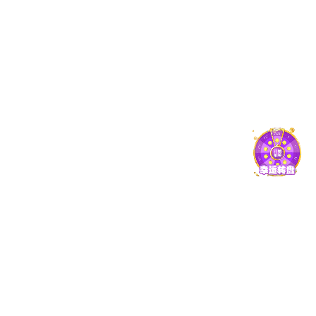
阿尔瓦雷斯塞内加尔生死战压哨进球冲上
世界杯的赛场上，最不缺的就是戏剧性与奇迹。当
比赛进入伤停补时，当...
2026-06-23