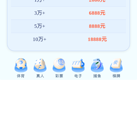
技水平和关注度显著提升。洛杉矶银河作为联
盟传统豪门，曾经多次引进世界级巨星，这份
底蕴让他们在面对拜仁时毫不怯场。而拜仁作
为德甲霸主，远赴美国参赛不仅是商业布局的
需要，更是对美职联发展的一种认可。这场比
赛中，双方球员都展现出了极高的职业素养，
为现场数万名球迷奉献了一场视觉盛宴。可以
说，美职联正在逐步缩小与欧洲顶级联赛的差
距，这种良性互动无疑会推动全球足球格局的
演变。
赛后，洛杉矶银河更衣室内洋溢着喜悦的氛
围，球员们将进球功臣高高抛起，庆祝这场来
之不易的复仇之胜。队长在接受采访时表示：
“我们始终相信自己的能力，那记世界波是我们
的决心写照。美职联的每一支球队都在进步，
我们今天证明了自己。”确实，当一记凌空世界
波成为复仇的最强音，当洛杉矶银河在主场击
退拜仁，这不仅是球队的荣耀，更是对整个美