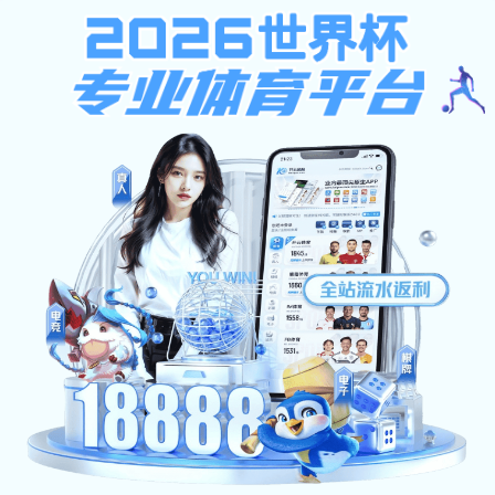
星空体育
· 观赛体验
2024 用户...
为热爱加冕...
自动或手动夜...
体育新闻
胸前广告
女足发展日
美职联洛杉矶银河拜仁凌空世界波复仇成功
在足球世界，有些瞬间注定被历史铭记。当洛
杉矶银河与拜仁慕尼黑在美职联的赛场上再度
相遇，一场关于荣誉与复仇的剧本悄然上演。
比赛中，一记凌空世界波划破夜空，不仅点燃
了全场的热情，更让银河队成功完成了对德甲
巨人的复仇。这一刻，足球的魅力在太平洋彼
岸尽情绽放，为全球球迷献上了一场极具话题
性的经典对决。
回溯这场焦点战役，双方的历史交锋并不算