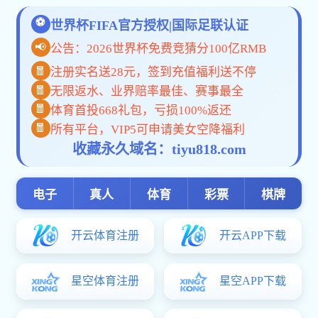
多，但每一次碰撞都充满火药味。上次对决，
拜仁凭借整体实力碾压洛杉矶银河，让这支美
职联劲旅吞下苦果。然而，足球场上从不存在
永恒的强弱之分，尤其是在美职联这片充满变
数的赛场上。本场比赛前，洛杉矶银河进行了
有针对性的战术调整，主教练明确表示要遏制
拜仁的中场渗透，并利用主场优势打出速度与
反击。赛前的种种迹象表明，这将是一场复仇
意志与豪门底蕴的正面对抗。
比赛伊始，拜仁依旧展现出令人窒息的控球能
力，基米希与格雷茨卡在中场频繁调度，试图
撕开银河队的防线。但洛杉矶银河显然有备而
来，他们收缩阵型，切断拜仁的传球线路，并
利用边路的速度发动快速反击。上半场第34分
钟，银河队抓住一次反击机会，前锋在左路连
续晃动后传中，皮球被拜仁后卫头球解围到禁
区弧顶。此时，一道身影如闪电般冲上前，不
等皮球落地，直接凌空抽射——皮球划出一道