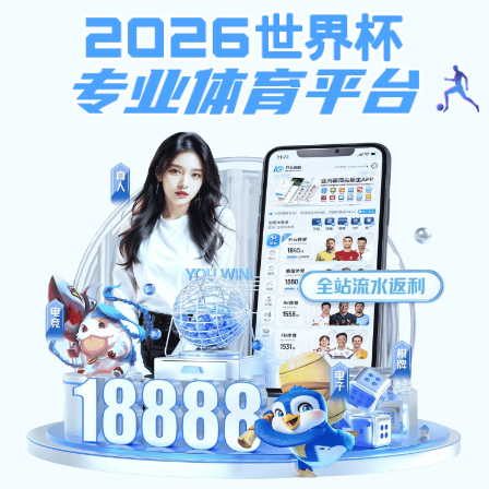
星空体育
· 观赛体验
2024 用户...
为热爱加冕...
自动或手动夜...
体育新闻
胸前广告
女足发展日
努萨2026世界杯对位防守前瞻
当足球的脉搏与南半球的暖阳同频共振，2026
年美加墨世界杯的烽火即将燃至澳大利亚的明
珠——努萨。这座以金色沙滩与慵懒海浪闻名
的度假胜地，即将在绿茵场上掀起一场关于防
守美学的革命。在足球世界日益追求速度与强
度的今天，努萨2026世界杯的对位防守前瞻，
如同一幅未完成的印象派画卷，既藏着传统铁
血防线的坚毅，又透露出新时代战术博弈的妖
异灵光。这不仅是后卫与前锋的肌肉碰撞，更
是一场关乎地理、历史与未来足球语法的多维