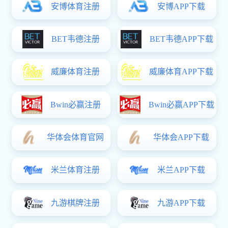
作撕成碎片。未来的精英后卫需要成为会跳舞
的城墙——他们必须精通横向移动的节奏，用
预判消解对手的灵巧。在努萨2026的战术板
上，我们很可能看到更多“第三中卫”的变种，
他们会在中场与后场之间游弋，用动态站位制
造越位陷阱。这种对位防守的前瞻性调整，让
防守从被动封堵变为主动诱导。后卫的肩膀不
再仅仅是挡箭牌，它们是战术棋盘上的支点，
轻轻一顶，可能就改变整个进攻的流向。
诡异的是，努萨的特殊气候或许会成为防守变
量中最迷人的幽灵。南半球的湿润海风与不规
则日照，将让皮球的飞行轨迹带上魔幻色彩。
球员在潮湿空气中的启动速度、草皮摩擦力对
急停的影响，这些细节在对位防守中会被无限
放大。一个聪明的防守者会利用环境制造“第五
人”效应：看似简单的上抢，实则是逼迫对手进
入草皮磨损更严重的区域。这种对自然力量的
亵渎式运用，让对位防守前瞻不仅仅是战术手