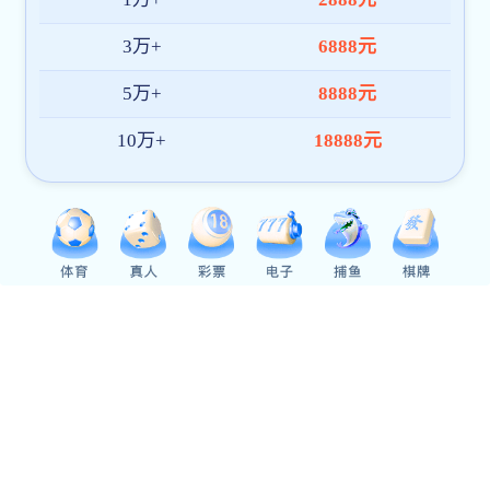
值不在于预言谁将封神，而在于揭示防守美学
的进化路径。努萨2026世界杯不会诞生完美的
防守机器，但一定会孕育更多敢于思考的防守
诗人。他们会用异于常人的身体曲度，在禁区
内书写令人窒息的绝句。当摄像机捕捉到防守
者与进攻者在零点零一秒内的眼神交锋，那时
我们会明白：真正的对位防守，是两只蚂蚁在
上帝指尖上的斗舞。让我们静待那片南半球的
绿茵，看防守者们如何用血肉与智慧，在狂攻
时代里筑起属于孤勇者的丰碑。
上一篇：
联盟杯决赛迈阿密国际奥兰多城终
下一篇：
穆西亚拉挑射得手后怒吼韩国队新