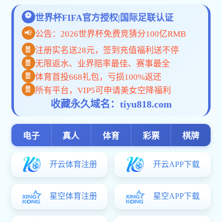
纠缠。
想象一下：当巴西的闪电边锋在努萨的海风中
疾驰，身旁紧贴的是德国队纪律严明的钢铁卫
士。2026世界杯的对位防守将被推向前所未有
的极致。边后卫不再仅是边路的邮差，他们需
要化身猎豹，在区域盯人与紧逼防守之间精确
切换。未来的防守艺术，将要求每位后卫在电
光火石间解读对手的跑位轨迹，如同破解一道
动态密码。对位防守前瞻的核心，在于预测那
些在高速对抗中诞生的微型战役——三秒区内
的一步跨出，可能决定整条防线的生死。努萨
的草皮将见证这种微观战争的升级，防守者需
要具备中场的洞察力和前锋的爆发力，才能在
1对1的决斗中赢得呼吸权。
中后卫的角色将在努萨世界杯迎来文艺复兴。
现代足球对位防守正在祛魅，传统的高大中卫
若只懂正面拦截，注定会被技术流前锋的假动