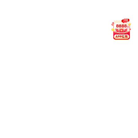
2026-07-08
6月26日法国vs挪威下半场走势
在世界杯的舞台上，每一场比赛都可能成为传奇的
注脚。如果我们将时...
2026-07-22