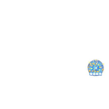
阿尔瓦雷斯塞内加尔生死战压哨进球冲上
世界杯的赛场上，最不缺的就是戏剧性与奇迹。当
比赛进入伤停补时，当...
2026-06-23