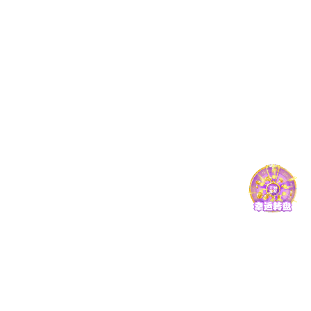
阿尔瓦雷斯塞内加尔生死战压哨进球冲上
世界杯的赛场上，最不缺的就是戏剧性与奇迹。当
比赛进入伤停补时，当...
2026-06-23