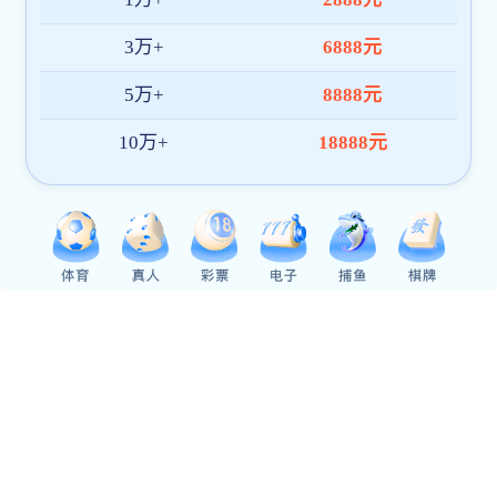
动作、每一次触球、每一脚传球，都可能成为
改变盘口走势的蝴蝶翅膀。进攻节奏的带动不
仅需要天才的火花，更需要全队高度的战术执
行力。如果杜肯斯纳宗能够成功将比赛拖入自
己习惯的攻防转换节奏，迫使苏格兰防线出现
站位疏漏，那么盘口所预示的结果很可能会朝
着有利的方向发展。反之，如果他陷入单打独
斗的怪圈，那苏格兰防线将会笑到最后。这场
对决，注定是关于坚韧与灵动、纪律与才华的
终极对话。杜肯斯纳宗能否成为那个破局者，
让我们拭目以待，看看这位驾驭风之节奏的大
师，如何在这方寸绿茵间，奏响属于自己的世
界杯序曲。
上一篇：
哈梅斯面对葡萄牙防线能否破解密